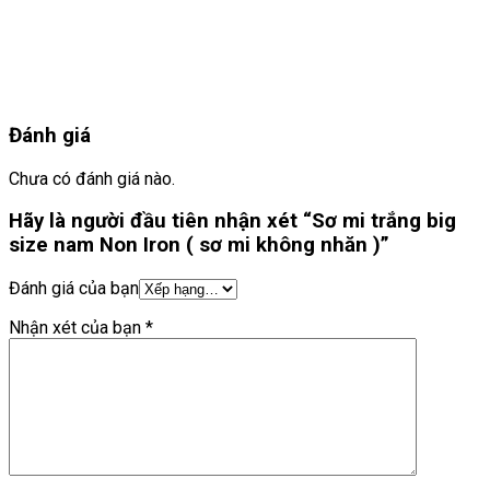
Đánh giá
Chưa có đánh giá nào.
Hãy là người đầu tiên nhận xét “Sơ mi trắng big
size nam Non Iron ( sơ mi không nhăn )”
Đánh giá của bạn
Nhận xét của bạn
*