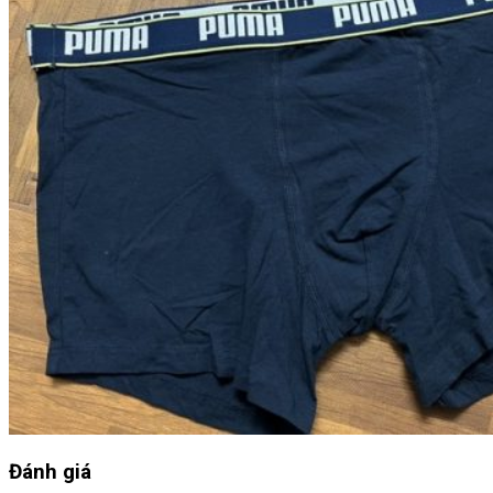
Đánh giá