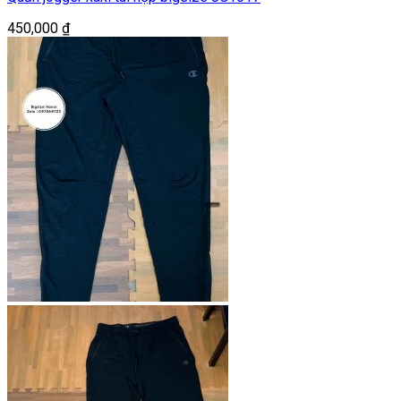
450,000
₫