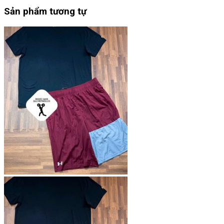
Sản phẩm tương tự