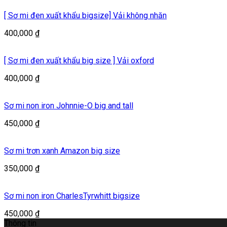
[ Sơ mi đen xuất khẩu bigsize] Vải không nhăn
400,000
₫
[ Sơ mi đen xuất khẩu big size ] Vải oxford
400,000
₫
Sơ mi non iron Johnnie-O big and tall
450,000
₫
Sơ mi trơn xanh Amazon big size
350,000
₫
Sơ mi non iron CharlesTyrwhitt bigsize
450,000
₫
Thông tin