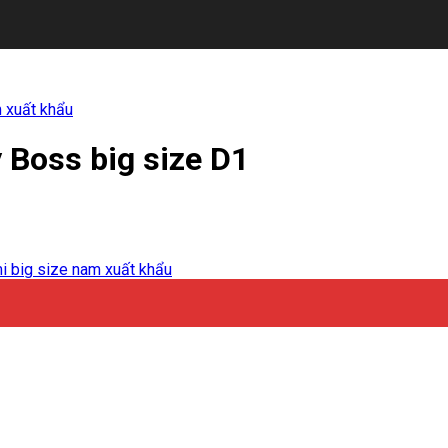
 xuất khẩu
y Boss big size D1
i big size nam xuất khẩu