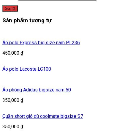
Sản phẩm tương tự
Áo polo Express big size nam PL236
450,000
₫
Áo polo Lacoste LC100
Áo phông Adidas bigsize nam 50
350,000
₫
Quần short gió dù coolmate bigsize S7
350,000
₫