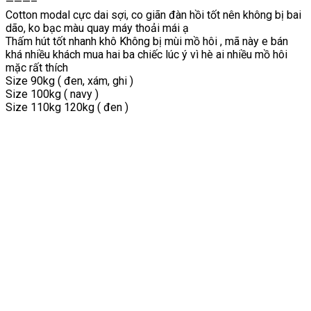
———–
Cotton modal cực dai sợi, co giãn đàn hồi tốt nên không bị bai
dão, ko bạc màu quay máy thoải mái ạ
Thấm hút tốt nhanh khô Không bị mùi mồ hôi , mã này e bán
khá nhiều khách mua hai ba chiếc lúc ý vì hè ai nhiều mồ hôi
mặc rất thích
Size 90kg ( đen, xám, ghi )
Size 100kg ( navy )
Size 110kg 120kg ( đen )